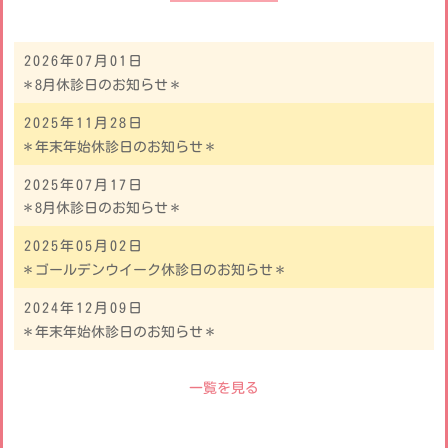
2026年07月01日
＊8月休診日のお知らせ＊
2025年11月28日
＊年末年始休診日のお知らせ＊
2025年07月17日
＊8月休診日のお知らせ＊
2025年05月02日
＊ゴールデンウイーク休診日のお知らせ＊
2024年12月09日
＊年末年始休診日のお知らせ＊
一覧を見る