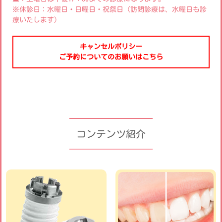
※休診日：水曜日・日曜日・祝祭日（訪問診療は、水曜日も診
療いたします）
キャンセルポリシー
ご予約についてのお願いはこちら
コンテンツ紹介