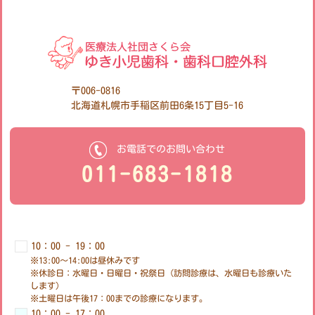
〒006-0816
北海道札幌市手稲区前田6条15丁目5-16
お電話でのお問い合わせ
011-683-1818
10：00 - 19：00
※13:00～14:00は昼休みです
※休診日：水曜日・日曜日・祝祭日（訪問診療は、水曜日も診療いた
します）
※土曜日は午後17：00までの診療になります。
10：00 - 17：00