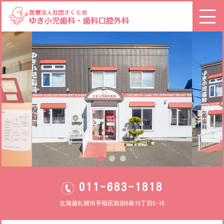
011-683-1818
北海道札幌市手稲区前田6条15丁目5-16