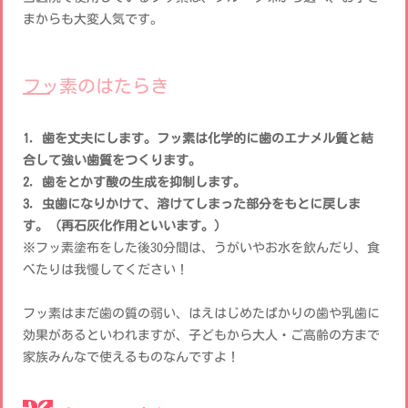
まからも大変人気です。
フッ素のはたらき
1．歯を丈夫にします。フッ素は化学的に歯のエナメル質と結
合して強い歯質をつくります。
2．歯をとかす酸の生成を抑制します。
3．虫歯になりかけて、溶けてしまった部分をもとに戻しま
す。（再石灰化作用といいます。）
※フッ素塗布をした後30分間は、うがいやお水を飲んだり、食
べたりは我慢してください！
フッ素はまだ歯の質の弱い、はえはじめたばかりの歯や乳歯に
効果があるといわれますが、子どもから大人・ご高齢の方まで
家族みんなで使えるものなんですよ！