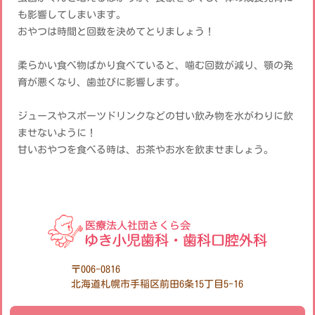
も影響してしまいます。
おやつは時間と回数を決めてとりましょう！
柔らかい食べ物ばかり食べていると、噛む回数が減り、顎の発
育が悪くなり、歯並びに影響します。
ジュースやスポーツドリンクなどの甘い飲み物を水がわりに飲
ませないように！
甘いおやつを食べる時は、お茶やお水を飲ませましょう。
〒006-0816
北海道札幌市手稲区前田6条15丁目5-16