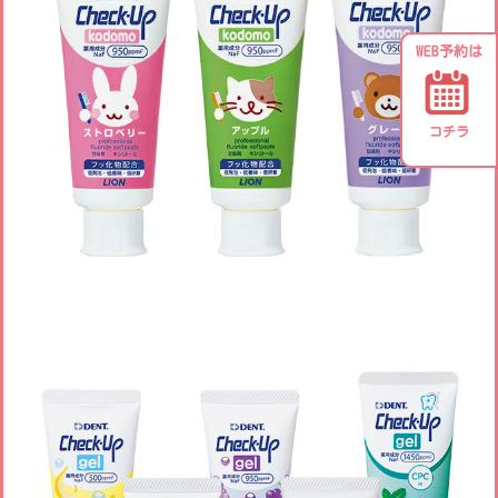
WEB予約は
コチラ