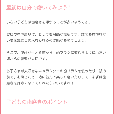
最初は自分で磨いてみよう！
小さい子どもは歯磨きを嫌がることが多いようです。
お口の中や周りは、とっても敏感な場所です。誰でも見慣れな
い物を急に口に入れられるのは嫌なものでしょう。
そこで、奥歯が生える前から、歯ブラシに慣れるように小さい
頃からの練習が大切です。
お子さまが大好きなキャラクターの歯ブラシを使ったり、鏡の
前で、お母さんと一緒に並んで楽しく磨いたりして、まずは歯
磨きを好きになってくれたらいいですね！
子どもの歯磨きのポイント