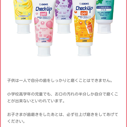
子供は一人で自分の歯をしっかりと磨くことはできません。
小学校高学年の児童でも、お口の汚れの半分しか自分で磨くこ
とが出来ないといわれています。
お子さまが歯磨きをしたあとは、必ず仕上げ磨きをしてあげて
ください。